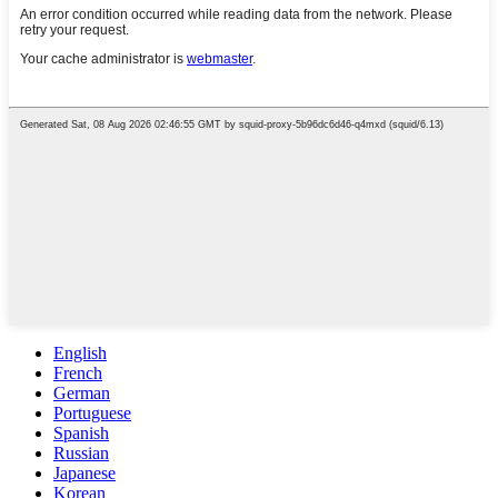
English
French
German
Portuguese
Spanish
Russian
Japanese
Korean