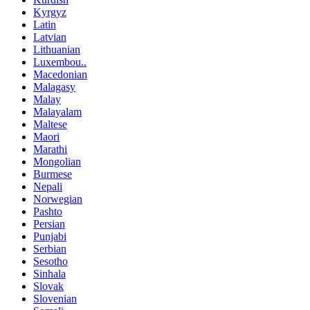
Kyrgyz
Latin
Latvian
Lithuanian
Luxembou..
Macedonian
Malagasy
Malay
Malayalam
Maltese
Maori
Marathi
Mongolian
Burmese
Nepali
Norwegian
Pashto
Persian
Punjabi
Serbian
Sesotho
Sinhala
Slovak
Slovenian